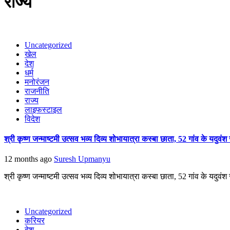
राज्य
Uncategorized
खेल
देश
धर्म
मनोरंजन
राजनीति
राज्य
लाइफस्टाइल
विदेश
श्री कृष्ण जन्माष्टमी उत्सव भव्य दिव्य शोभायात्रा कस्बा छाता, 52 गांव के यदु
12 months ago
Suresh Upmanyu
श्री कृष्ण जन्माष्टमी उत्सव भव्य दिव्य शोभायात्रा कस्बा छाता, 52 गांव के यदुवं
Uncategorized
करियर
देश