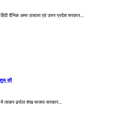
 हिंदी दैनिक अमर उजाला एवं उत्तर प्रदेश सरकार...
शुरू की
यों में जाकर ढपोल शंख भाजपा सरकार...