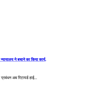
 न्यायालय ने बचाने का किया कार्य,
का प्रबंधन अब रिटायर्ड हाई...