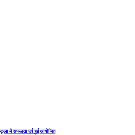
कूला में सफलता पूर्व हुई आयोजित