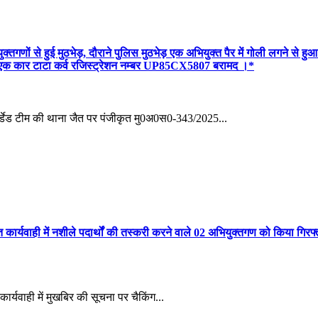
युक्तगणों से हुई मुठभेड़, दौराने पुलिस मुठभेड़ एक अभियुक्त पैर में गोली लगने
 एक कार टाटा कर्व रजिस्ट्रेशन नम्बर UP85CX5807 बरामद ।*
्डेड टीम की थाना जैत पर पंजीकृत मु0अ0स0-343/2025...
 कार्यवाही में नशीले पदार्थों की तस्करी करने वाले 02 अभियुक्तगण को किया गि
र्यवाही में मुखबिर की सूचना पर चैकिंग...