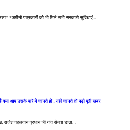
ालसा* *जमीनी पत्रकारों को भी मिले सभी सरकारी सुविधाएं...
ैं क्या आप उसके बारे में जानते हो , नहीं जानते तो पढ़ो पूरी खबर
, राजेश पहलवान प्रधान जी गांव सेनवा छाता...