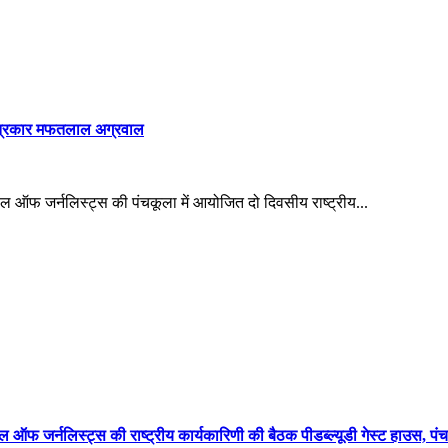
ठ पत्रकार मफतलाल अग्रवाल
 ऑफ जर्नलिस्ट्स की पंचकूला में आयोजित दो दिवसीय राष्ट्रीय...
 ऑफ जर्नलिस्ट्स की राष्ट्रीय कार्यकारिणी की बैठक पीडब्ल्यूडी गेस्ट हाउस, पंच