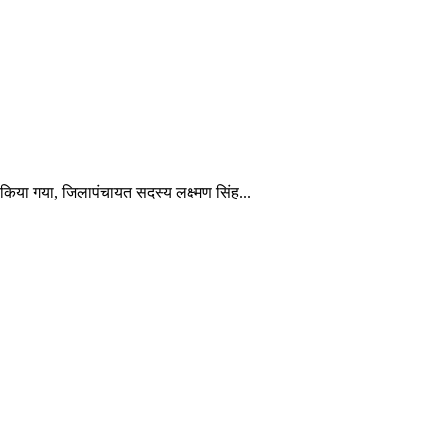
किया गया, जिलापंचायत सदस्य लक्ष्मण सिंह...