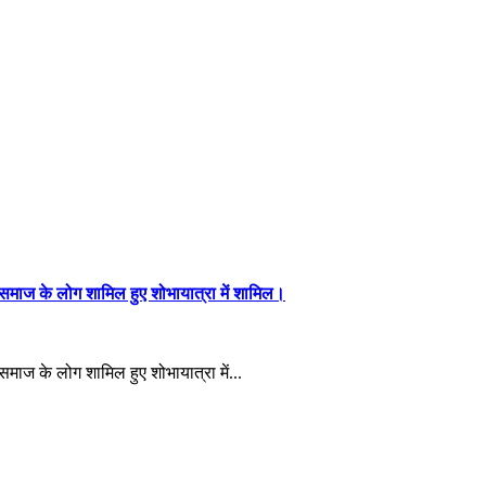
वंश समाज के लोग शामिल हुए शोभायात्रा में शामिल।
श समाज के लोग शामिल हुए शोभायात्रा में...