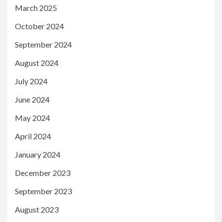
March 2025
October 2024
September 2024
August 2024
July 2024
June 2024
May 2024
April 2024
January 2024
December 2023
September 2023
August 2023