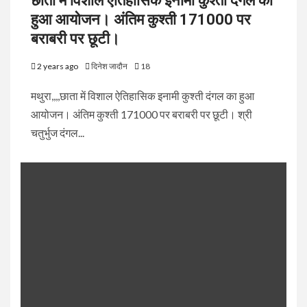
छाता में विशाल ऐतिहासिक इनामी कुश्ती दंगल का
हुआ आयोजन। अंतिम कुश्ती 171000 पर
बराबरी पर छूटी।
2 years ago
दिनेश जादौन
18
मथुरा,,,,छाता में विशाल ऐतिहासिक इनामी कुश्ती दंगल का हुआ
आयोजन। अंतिम कुश्ती 171000 पर बराबरी पर छूटी। श्री
चतुर्भुज दंगल...