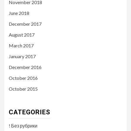
November 2018
June 2018
December 2017
August 2017
March 2017
January 2017
December 2016
October 2016
October 2015
CATEGORIES
! Без рубрики