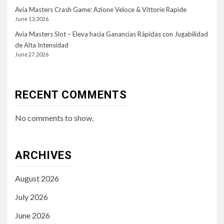
Avia Masters Crash Game: Azione Veloce & Vittorie Rapide
June 13, 2026
Avia Masters Slot – Eleva hacia Ganancias Rápidas con Jugabilidad
de Alta Intensidad
June 27, 2026
RECENT COMMENTS
No comments to show.
ARCHIVES
August 2026
July 2026
June 2026