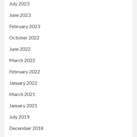
July 2023
June 2023
February 2023
October 2022
June 2022
March 2022
February 2022
January 2022
March 2021
January 2021
July 2019
December 2018