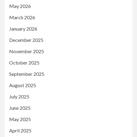
May 2026
March 2026
January 2026
December 2025
November 2025
October 2025
September 2025
August 2025
July 2025
June 2025
May 2025
April 2025