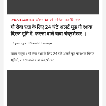
UNCATEGORIZED
करियर
देश
धर्म
मनोरंजन
राजनीति
राज्य
गौ सेवा रक्षा के लिए 24 घंटे अलर्ट मूड गौ रक्षक
ब्रिज भूमि में, फरसा वाले बाबा चंद्रशेखर ।
1 year ago
Suresh Upmanyu
छाता मथुरा। गौ सेवा रक्षा के लिए 24 घंटे अलर्ट मूड गौ रक्षक ब्रिज
भूमि में, फरसा वाले बाबा चंद्रशेखर...