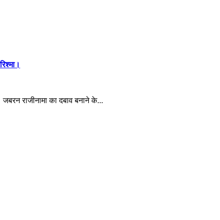
करिश्मा।
ा। जबरन राजीनामा का दबाव बनाने के...