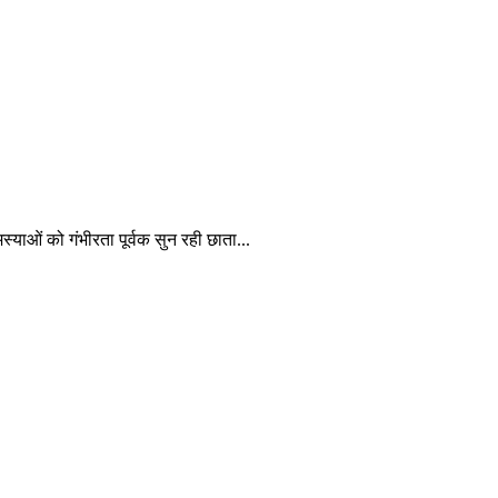
ाओं को गंभीरता पूर्वक सुन रही छाता...