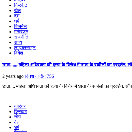
क्रिकेट
खेल
देश
धर्म
बिजनेस
मनोरंजन
राजनीति
राज्य
लाइफस्टाइल
विदेश
छाता,,,,,,,महिला अधिवक्ता की हत्या के विरोध में छाता के वकीलों का प्रदर्शन, सौ
2 years ago
दिनेश जादौन
756
छाता,,,, महिला अधिवक्ता की हत्या के विरोध में छाता के वकीलों का प्रदर्शन, सौंपा
करियर
क्रिकेट
खेल
देश
धर्म