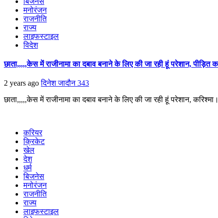
बिजनेस
मनोरंजन
राजनीति
राज्य
लाइफस्टाइल
विदेश
छाता,,,,,केस में राजीनामा का दबाव बनाने के लिए की जा रही हूं परेशान, पीड़ित 
2 years ago
दिनेश जादौन
343
छाता,,,,,केस में राजीनामा का दबाव बनाने के लिए की जा रही हूं परेशान, करिश्म
करियर
क्रिकेट
खेल
देश
धर्म
बिजनेस
मनोरंजन
राजनीति
राज्य
लाइफस्टाइल