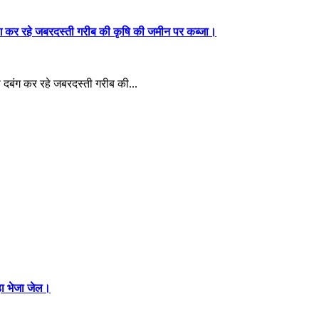
बंग कर रहे जबरदस्ती गरीब की कृषि की जमीन पर कब्जा।
 दबंग कर रहे जबरदस्ती गरीब की...
ड़ा भेजा जेल।