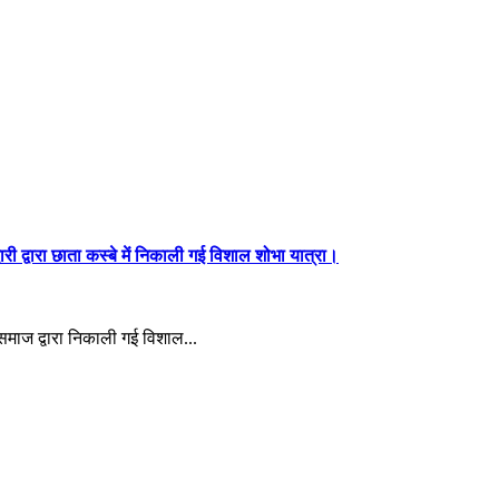
ारी द्वारा छाता कस्बे में निकाली गई विशाल शोभा यात्रा।
श समाज द्वारा निकाली गई विशाल...