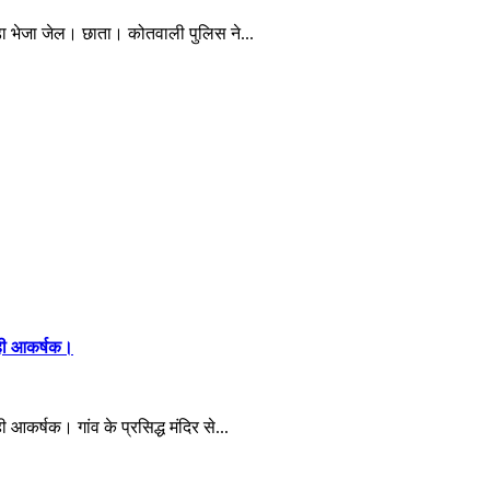
कड़ा भेजा जेल। छाता। कोतवाली पुलिस ने...
 रही आकर्षक।
ी आकर्षक। गांव के प्रसिद्ध मंदिर से...