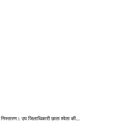
 निस्तारण। उप जिलाधिकारी छाता श्वेता की...