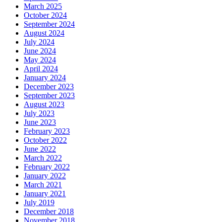
March 2025
October 2024
September 2024
August 2024
July 2024
June 2024
May 2024
April 2024
January 2024
December 2023
September 2023
August 2023
July 2023
June 2023
February 2023
October 2022
June 2022
March 2022
February 2022
January 2022
March 2021
January 2021
July 2019
December 2018
November 2018