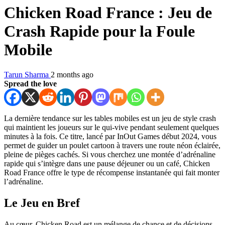
Chicken Road France : Jeu de
Crash Rapide pour la Foule
Mobile
Tarun Sharma
2 months ago
Spread the love
La dernière tendance sur les tables mobiles est un jeu de style crash
qui maintient les joueurs sur le qui-vive pendant seulement quelques
minutes à la fois. Ce titre, lancé par InOut Games début 2024, vous
permet de guider un poulet cartoon à travers une route néon éclairée,
pleine de pièges cachés. Si vous cherchez une montée d’adrénaline
rapide qui s’intègre dans une pause déjeuner ou un café, Chicken
Road France offre le type de récompense instantanée qui fait monter
l’adrénaline.
Le Jeu en Bref
Au cœur, Chicken Road est un mélange de chance et de décisions