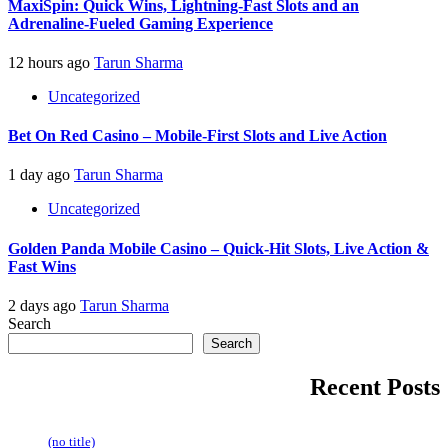
MaxiSpin: Quick Wins, Lightning‑Fast Slots and an
Adrenaline‑Fueled Gaming Experience
12 hours ago
Tarun Sharma
Uncategorized
Bet On Red Casino – Mobile‑First Slots and Live Action
1 day ago
Tarun Sharma
Uncategorized
Golden Panda Mobile Casino – Quick‑Hit Slots, Live Action &
Fast Wins
2 days ago
Tarun Sharma
Search
Search
Recent Posts
(no title)