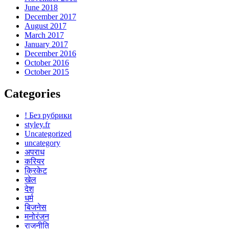
June 2018
December 2017
August 2017
March 2017
January 2017
December 2016
October 2016
October 2015
Categories
! Без рубрики
styley.fr
Uncategorized
uncategory
अपराध
करियर
क्रिकेट
खेल
देश
धर्म
बिजनेस
मनोरंजन
राजनीति