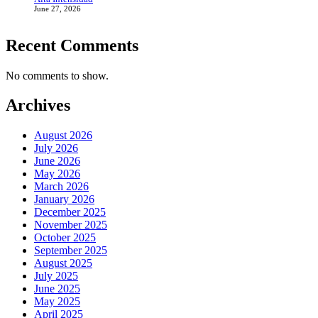
June 27, 2026
Recent Comments
No comments to show.
Archives
August 2026
July 2026
June 2026
May 2026
March 2026
January 2026
December 2025
November 2025
October 2025
September 2025
August 2025
July 2025
June 2025
May 2025
April 2025