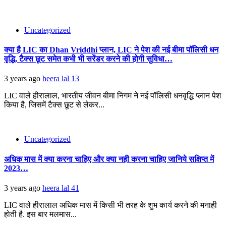
Uncategorized
क्या है LIC का Dhan Vriddhi प्लान, LIC ने पेश की नई बीमा पॉलिसी धन
वृद्धि, टैक्‍स छूट समेत कभी भी सरेंडर करने की होगी सुविधा…
3 years ago
heera lal
13
LIC वाले हीरालाल, भारतीय जीवन बीमा निगम ने नई पॉलिसी धनवृद्धि प्‍लान पेश
किया है, जिसमें टैक्‍स छूट से लेकर...
Uncategorized
अधिक मास में क्या करना चाहिए और क्या नही करना चाहिए जानिये सक्षिप्त में
2023…
3 years ago
heera lal
41
LIC वाले हीरालाल अधिक मास में किसी भी तरह के शुभ कार्य करने की मनाही
होती है. इस बार मलमास...