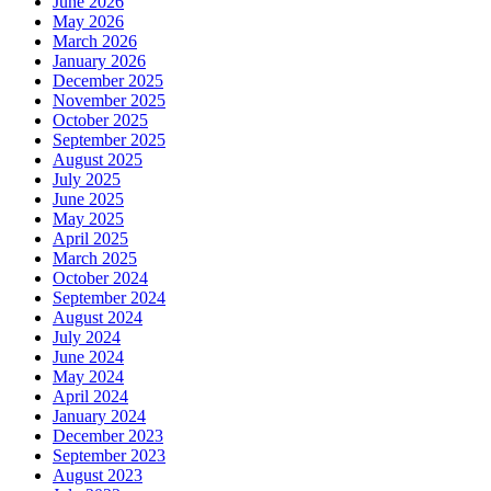
June 2026
May 2026
March 2026
January 2026
December 2025
November 2025
October 2025
September 2025
August 2025
July 2025
June 2025
May 2025
April 2025
March 2025
October 2024
September 2024
August 2024
July 2024
June 2024
May 2024
April 2024
January 2024
December 2023
September 2023
August 2023