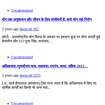
Uncategorized
योग एक अनुशासन और जीवन के लिए संजीवनी है, करो योग रहो निरोग
3 years ago
heera lal
182
फ़ोटो - अन्तर्राष्ट्रीय योग दिवस के अवसर पर वृषभान कुंड पर योगा करती हुई
चेयरमेन और EO पुजा सिंह, सभासद...
Uncategorized
अधिकमास (पुरूषोत्तम मास, मलमास) प्रारंभ, कथा, महिमा 2023…
3 years ago
heera lal
5255
LIC वाले हीरालाल (बरसाना) ऐसा माना जाता है कि अधिकमास में किए गए
धार्मिक कार्यों का किसी भी अन्य माह...
Uncategorized