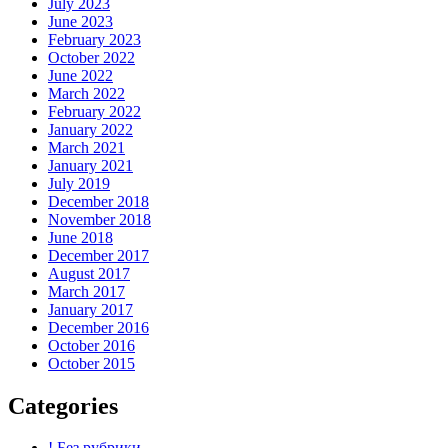
July 2023
June 2023
February 2023
October 2022
June 2022
March 2022
February 2022
January 2022
March 2021
January 2021
July 2019
December 2018
November 2018
June 2018
December 2017
August 2017
March 2017
January 2017
December 2016
October 2016
October 2015
Categories
! Без рубрики