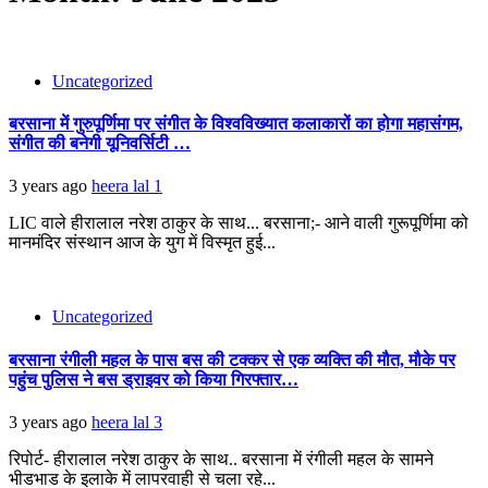
Uncategorized
बरसाना में गुरुपूर्णिमा पर संगीत के विश्वविख्यात कलाकारों का होगा महासंगम,
संगीत की बनेगी यूनिवर्सिटी …
3 years ago
heera lal
1
LIC वाले हीरालाल नरेश ठाकुर के साथ... बरसाना;- आने वाली गुरूपूर्णिमा को
मानमंदिर संस्थान आज के युग में विस्मृत हुई...
Uncategorized
बरसाना रंगीली महल के पास बस की टक्कर से एक व्यक्ति की मौत, मौके पर
पहुंच पुलिस ने बस ड्राइवर को किया गिरफ्तार…
3 years ago
heera lal
3
रिपोर्ट- हीरालाल नरेश ठाकुर के साथ.. बरसाना में रंगीली महल के सामने
भीडभाड के इलाके में लापरवाही से चला रहे...