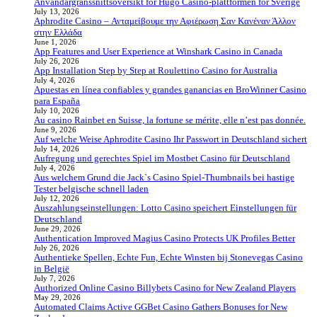
Användargränssnittsöversikt för Hugo Casino-plattformen för Sverige
July 13, 2026
Aphrodite Casino – Ανταμείβουμε την Αφιέρωση Σαν Κανέναν Άλλον
στην Ελλάδα
June 1, 2026
App Features and User Experience at Winshark Casino in Canada
July 26, 2026
App Installation Step by Step at Roulettino Casino for Australia
July 4, 2026
Apuestas en línea confiables y grandes ganancias en BroWinner Casino
para España
July 10, 2026
Au casino Rainbet en Suisse, la fortune se mérite, elle n’est pas donnée.
June 9, 2026
Auf welche Weise Aphrodite Casino Ihr Passwort in Deutschland sichert
July 14, 2026
Aufregung und gerechtes Spiel im Mostbet Casino für Deutschland
July 4, 2026
Aus welchem Grund die Jack`s Casino Spiel-Thumbnails bei hastige
Tester belgische schnell laden
July 12, 2026
Auszahlungseinstellungen: Lotto Casino speichert Einstellungen für
Deutschland
June 29, 2026
Authentication Improved Magius Casino Protects UK Profiles Better
July 26, 2026
Authentieke Spellen, Echte Fun, Echte Winsten bij Stonevegas Casino
in België
July 7, 2026
Authorized Online Casino Billybets Casino for New Zealand Players
May 29, 2026
Automated Claims Active GGBet Casino Gathers Bonuses for New