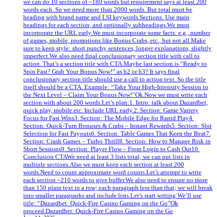
we can do 10 sections of ~180 words but requirement says at least 200
words each. So we need more than 2000 words. But total must be
heading with brand name and LSI keywords.Sections: Use main
headings for each section, and optionally subheadings.We must
incorporate the URL early.We must incorporate some facts: e.g., number
of games, mobile, promotions like Bonus Crabs, etc., but not all.Make
sure to keep style: short punchy sentences, longer explanations, slightly
imperfect.We also need final conclusionary section title with call to
action. That’s a section title with CTA.Maybe last section is “Ready to
Spin Fast? Grab Your Bonus Now!” as h2 or h3? It says final
conclusionary section title should use a call to action text. So the title
itself should be a CTA. Example: “Take Your High‑Intensity Session to
the Next Level – Claim Your Bonus Now!”Ok.Now we must write each
section with about 200 words.Let’s plan:1. Intro: talk about Dazardbet,
quick play, mobile etc. Include URL early.2. Section: Game Variety
Focus for Fast Wins3. Section: The Mobile Edge for Rapid Play4.
Section: Quick‑Turn Bonuses & Crabs – Instant Rewards5. Section: Slot
Selection for Fast Payouts6. Section: Table Games That Keep the Beat7.
Section: Crash Games – Turbo Thrill8. Section: How to Manage Risk in
Short Sessions9. Section: Player Flow – From Login to Cash Out10.
Conclusion CTAWe need at least 3 lists total; we can put lists in
multiple sections.Also we must keep each section at least 200
words.Need to count approximate word counts.Let’s attempt to write
each section ~210 words to give buffer.We also need to ensure no more
than 150 plain text in a row; each paragraph less than that; we will break
into smaller paragraphs and include lists.Let’s start writing.We’ll use
title: “Dazardbet: Quick‑Fire Casino Gaming on the Go”Ok
proceed.Dazardbet: Quick‑Fire Casino Gaming on the Go