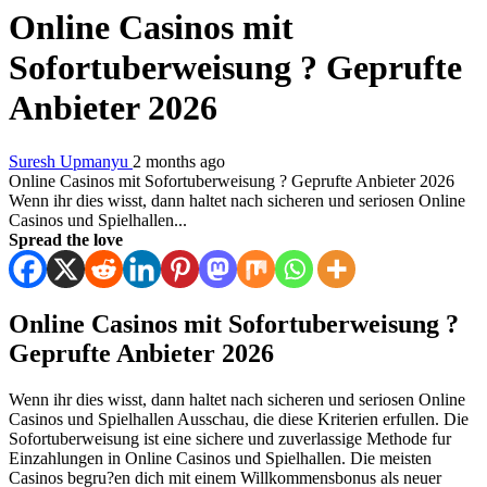
Online Casinos mit
Sofortuberweisung ? Geprufte
Anbieter 2026
Suresh Upmanyu
2 months ago
Online Casinos mit Sofortuberweisung ? Geprufte Anbieter 2026
Wenn ihr dies wisst, dann haltet nach sicheren und seriosen Online
Casinos und Spielhallen...
Spread the love
Online Casinos mit Sofortuberweisung ?
Geprufte Anbieter 2026
Wenn ihr dies wisst, dann haltet nach sicheren und seriosen Online
Casinos und Spielhallen Ausschau, die diese Kriterien erfullen. Die
Sofortuberweisung ist eine sichere und zuverlassige Methode fur
Einzahlungen in Online Casinos und Spielhallen. Die meisten
Casinos begru?en dich mit einem Willkommensbonus als neuer