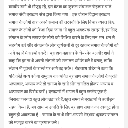
बलवीर शर्मा भी मौजूद रहे, इस बैठक का कुशल संचालन रोहताश पांडे
समाज सेवी ब्राह्मण संघ द्वारा किया गया। इस दौरान विद्वान ब्राह्मण
समाज के लोगों द्वारा अपने समाज की तरक्की के लिए विचार व्यक्त किए,
समाज के लोगों को शिक्षा दिया जाना भी बहुत आवश्यक समझा है, इसलिए
संगठन के लोग समाज के लोगो को शिक्षित करने के लिए तन-मन-धन से
सहयोग करें और संगठन के लोग दुर्व्यसनों से दूर रहकर समाज के लोगों को
आगे बढ़ाने मे सहयोग करें। ब्राह्मण महासंघ के चेयरमेन बलवीर शर्मा ने
कहा कि हम सभी अपनी संतानों को सनातन धर्म के बारे में बताए, ताकि
संतान भी पूर्वजों के रास्ते पर आगे बढ़ सके। रोहताश पांडेय ने कहा कि
यदि कोई अन्य वर्ग या समुदाय का व्यक्ति ब्राह्मण समाज के लोगों के प्रति
अत्याचार, अन्याय करे तो समाज के सभी लोग संगठित होकर अन्याय व
अत्याचार का विरोध करें। ब्राह्मणों में आपस में बहुत मतभेद फूट है ,
जिसका फायदा बहुत लोग उठा रहे हैं,बहुत समय से ब्राह्मणों ने उत्पीड़न
सहन किया है, अब सामाज उन्नति के लिए ब्राह्मण समाज का एकजुट होना
बहुत ही आवश्यक है। समाज के सभी लोग आपसी भेदभाव भूलकर संगठन
को मजबूत करने का प्रयास करे।