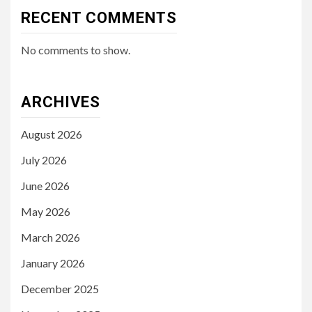
RECENT COMMENTS
No comments to show.
ARCHIVES
August 2026
July 2026
June 2026
May 2026
March 2026
January 2026
December 2025