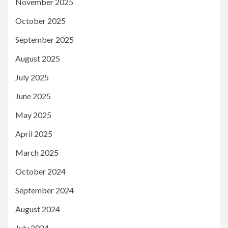
November 2025
October 2025
September 2025
August 2025
July 2025
June 2025
May 2025
April 2025
March 2025
October 2024
September 2024
August 2024
July 2024