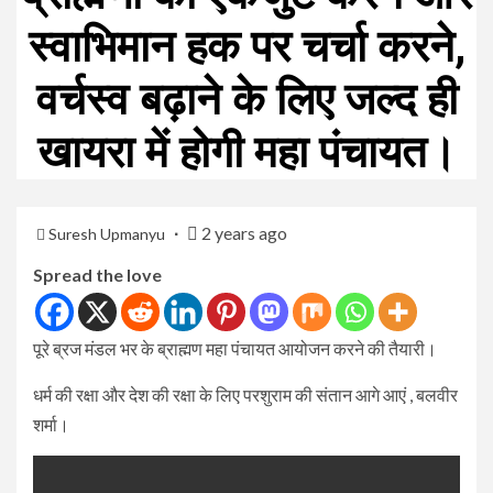
स्वाभिमान हक पर चर्चा करने,
वर्चस्व बढ़ाने के लिए जल्द ही
खायरा में होगी महा पंचायत।
2 years ago
Suresh Upmanyu
Spread the love
पूरे ब्रज मंडल भर के ब्राह्मण महा पंचायत आयोजन करने की तैयारी।
धर्म की रक्षा और देश की रक्षा के लिए परशुराम की संतान आगे आएं , बलवीर
शर्मा।