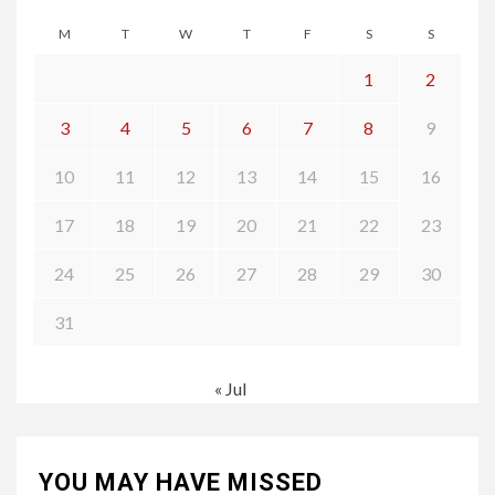
M
T
W
T
F
S
S
1
2
3
4
5
6
7
8
9
10
11
12
13
14
15
16
17
18
19
20
21
22
23
24
25
26
27
28
29
30
31
« Jul
YOU MAY HAVE MISSED