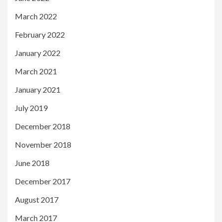
March 2022
February 2022
January 2022
March 2021
January 2021
July 2019
December 2018
November 2018
June 2018
December 2017
August 2017
March 2017