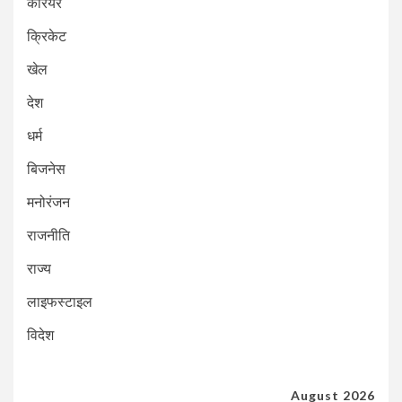
करियर
क्रिकेट
खेल
देश
धर्म
बिजनेस
मनोरंजन
राजनीति
राज्य
लाइफस्टाइल
विदेश
August 2026