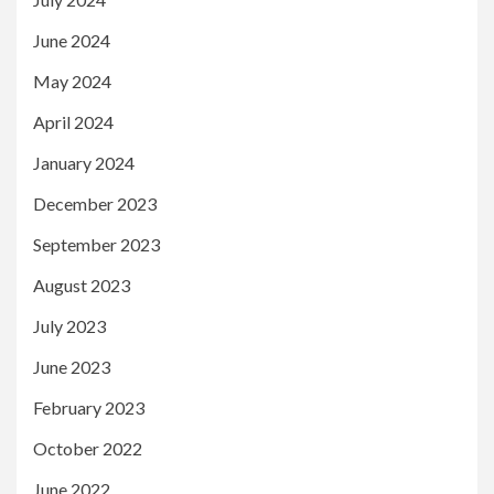
June 2024
May 2024
April 2024
January 2024
December 2023
September 2023
August 2023
July 2023
June 2023
February 2023
October 2022
June 2022