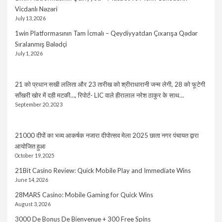
Vicdanlı Nəzəri
July 13, 2026
1win Platformasının Tam İcmalı – Qeydiyyatdan Çıxarışa Qədər
Sıralanmış Bələdçi
July 1, 2026
21 को प्रधान सखी ललिता और 23 तारीख को श्रीराधारानी जन्म लेगी, 28 को फूटेगी
साँखरी खोर में दही मटकी…, रिपोर्ट- LIC वाले हीरालाल नरेश ठाकुर के साथ…
September 20, 2023
21000 दीपों का भव्य आकर्षक नजारा दीपोत्सव मेला 2025 छाता नगर पंचायत द्वारा
आयोजित हुआ
October 19, 2025
21Bit Casino Review: Quick Mobile Play and Immediate Wins
June 14, 2026
28MARS Casino: Mobile Gaming for Quick Wins
August 3, 2026
3000 De Bonus De Bienvenue + 300 Free Spins