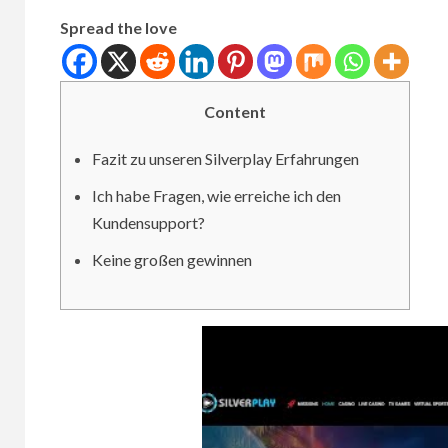
Spread the love
Content
Fazit zu unseren Silverplay Erfahrungen
Ich habe Fragen, wie erreiche ich den
Kundensupport?
Keine großen gewinnen