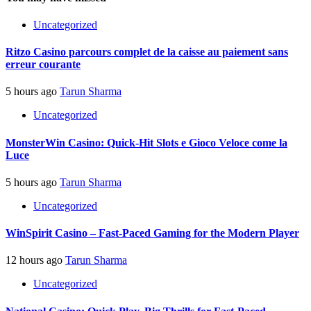
Uncategorized
Ritzo Casino parcours complet de la caisse au paiement sans
erreur courante
5 hours ago
Tarun Sharma
Uncategorized
MonsterWin Casino: Quick‑Hit Slots e Gioco Veloce come la
Luce
5 hours ago
Tarun Sharma
Uncategorized
WinSpirit Casino – Fast‑Paced Gaming for the Modern Player
12 hours ago
Tarun Sharma
Uncategorized