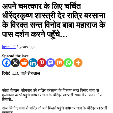
अपने चमत्कार के लिए चर्चित
धीरेंद्रकृष्ण शास्त्री देर रात्रि बरसाना
के विरक्त सन्त विनोद बाबा महाराज के
पास दर्शन करने पहूँचे…
heera lal
3 years ago
Spread the love
रिपोर्ट- LIC वाले हीरालाल
फोटो कैप्शन–सोमवार की रात्रि बरसाना के विरक्त सन्त विनोद बाबा से
मुलाकात करने पहुंचे बागेश्वर धाम के धीरेंद्र शास्त्री साथ में सांसद मनोज
तिवारी..
सन्त विनोद बाबा से रात्रि दो बजे मिलने पहुंचे बागेश्वर धाम के धीरेंद्र शास्त्री
महाराज..