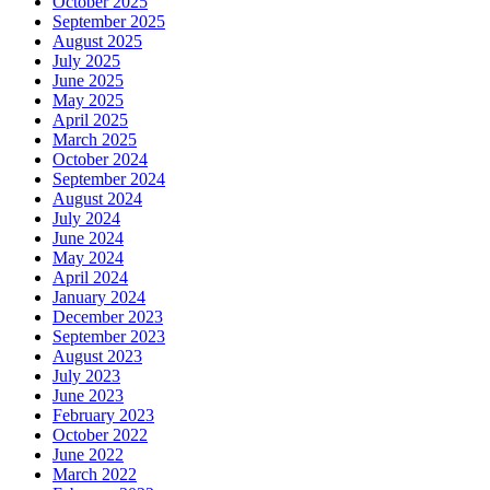
October 2025
September 2025
August 2025
July 2025
June 2025
May 2025
April 2025
March 2025
October 2024
September 2024
August 2024
July 2024
June 2024
May 2024
April 2024
January 2024
December 2023
September 2023
August 2023
July 2023
June 2023
February 2023
October 2022
June 2022
March 2022