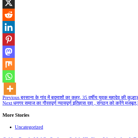
Post
Previous
बरसाना के गांव में बदमाशों का कहर, 35 वर्षीय युवक महादेव की कुल्हाड
Next
धनगर समाज का गौरवपूर्ण न्यायपूर्ण इतिहास रहा , संगठन को करेंगे मजबू
navigation
More Stories
Uncategorized