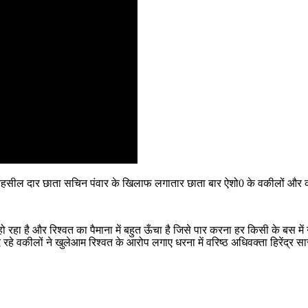
र तहसील दार छाता सचिन पंवार के खिलाफ लगातार छाता बार ऐशो0 के वकीलों और काश्
ं हो रहा है और रिश्वत का पैमाना में बहुत ऊँचा है जिसे पार करना हर किसी के बस
रहे वकीलों ने खुलेआम रिश्वत के आरोप लगाए धरना में वरिष्ठ अधिवक्ता हिरेंद्र 