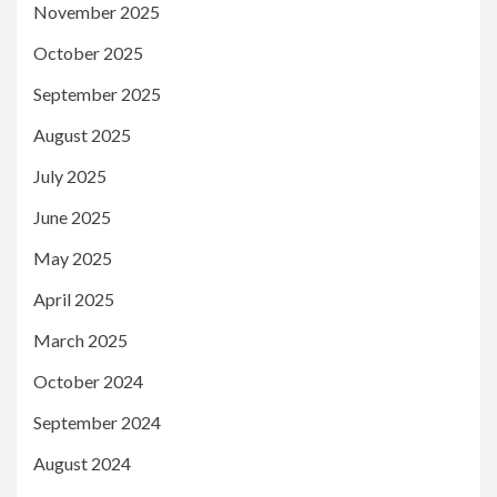
November 2025
October 2025
September 2025
August 2025
July 2025
June 2025
May 2025
April 2025
March 2025
October 2024
September 2024
August 2024