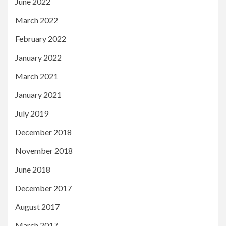
June 2022
March 2022
February 2022
January 2022
March 2021
January 2021
July 2019
December 2018
November 2018
June 2018
December 2017
August 2017
March 2017