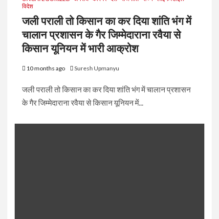
विदेश
जली पराली तो किसान का कर दिया शांति भंग में
चालान प्रशासन के गैर जिम्मेदाराना रवैया से
किसान यूनियन में भारी आक्रोश
10 months ago
Suresh Upmanyu
जली पराली तो किसान का कर दिया शांति भंग में चालान प्रशासन
के गैर जिम्मेदाराना रवैया से किसान यूनियन में...