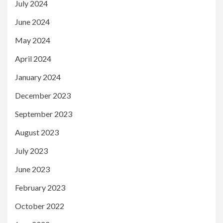
July 2024
June 2024
May 2024
April 2024
January 2024
December 2023
September 2023
August 2023
July 2023
June 2023
February 2023
October 2022