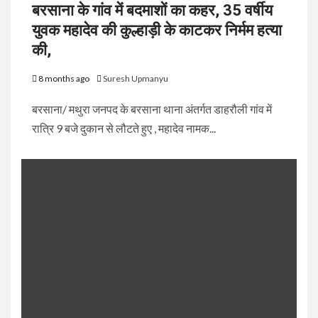
बरसाना के गांव में बदमाशों का कहर, 35 वर्षीय
युवक महादेव की कुल्हाड़ी के काटकर निर्मम हत्या
की,
8 months ago
Suresh Upmanyu
बरसाना/ मथुरा जनपद के बरसाना थाना अंतर्गत डाहरौली गांव में
रात्रि 9 बजे दुकान से लौटते हुए , महादेव नामक...