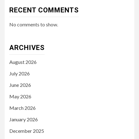
RECENT COMMENTS
No comments to show.
ARCHIVES
August 2026
July 2026
June 2026
May 2026
March 2026
January 2026
December 2025