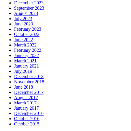
December 2023
September 2023
August 2023
July 2023
June 2023
February 2023
October 2022
June 2022
March 2022
February 2022
January 2022
March 2021
January 2021
July 2019
December 2018
November 2018
June 2018
December 2017
August 2017
March 2017
January 2017
December 2016
October 2016
October 2015