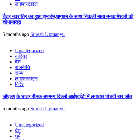
लाइफस्टाइल
चैत्र नवरात्रि का हुआ शुभारंभ,धूमधाम के साथ निकली माता मनकामेश्वरी की
शोभायात्रा
5 months ago
Suresh Upmanyu
Uncategorized
करियर
देश
राजनीति
राज्य
लाइफस्टाइल
विदेश
जीएलए के छात्र रौनक उपमन्यु दिल्ली आईआईटी में लगातार पांचवी बार जीत
5 months ago
Suresh Upmanyu
Uncategorized
देश
धर्म