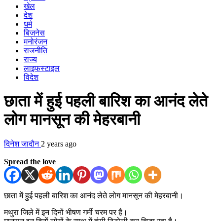
खेल
देश
धर्म
बिजनेस
मनोरंजन
राजनीति
राज्य
लाइफस्टाइल
विदेश
छाता में हुई पहली बारिश का आनंद लेते
लोग मानसून की मेहरबानी
दिनेश जादौन
2 years ago
Spread the love
छाता में हुई पहली बारिश का आनंद लेते लोग मानसून की मेहरबानी।
मथुरा जिले में इन दिनों भीषण गर्मी चरम पर है।