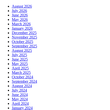
August 2026
July 2026
June 2026
May 2026
March 2026
January 2026
December 2025
November 2025
October 2025
September 2025
August 2025
July 2025
June 2025
May 2025
April 2025
March 2025
October 2024
September 2024
August 2024
July 2024
June 2024
May 2024
April 2024
January 2024