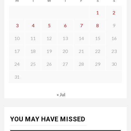
M
T
W
T
F
S
S
1
2
3
4
5
6
7
8
9
10
11
12
13
14
15
16
17
18
19
20
21
22
23
24
25
26
27
28
29
30
31
« Jul
YOU MAY HAVE MISSED