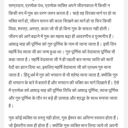
सम्प्रदाय, प्रत्येक पंथ, प्रत्येक व्यक्ति अपने जीवनकाल में किसी न
किसी रुप में गुरू का वरण जरुर करता है। चाहे वह विरक्त मार्ग पर हो या
भक्ति मार्ग हो, जीवन यापन की कला सिखने का मार्ग हो या फिर किसी
विद्या, शस्त्र, अस्त्र, कला जो भी हो बिना गुरू के सफल नही होती।
जीवन को आगे बढाने में गुरू का महत्व बढा ही आदरणीय व पुज्यनीय हैं।
आषाढ़ माह की पूर्णिमा को गुरु पूर्णिमा के नाम से जाना जाता है। इसी दिन
महर्षि वेद व्यास जी का जन्म हुआ था। गुरु पूर्णिमा को वेदव्यास पूर्णिमा भी
कहा जाता है। महर्षि वेदव्यास जी ने ही पहली बार मानव जाति को चारों
वेदों का ज्ञान दिया था, इसलिए महर्षि वेदव्यास जी को प्रथम गुरु माना
जाता है। हिंदू धर्म में गुरु को भगवान से भी श्रेष्ठ माना जाता है, क्योंकि गुरु
ही भगवान के बारे में बताते हैं और भगवान की भक्ति का मार्ग दिखाते हैं। ऐसे
में प्रत्येक वर्ष आषाढ़ माह की पूर्णिमा तिथि को आषाढ़ पूर्णिमा, व्यास पूर्णिमा
और गुरु पूर्णिमा के तौर पर बड़े ही उत्साह और श्रद्धा के साथ मनाया जाता
है।
गुरू कोई व्यक्ति या वस्तु नही होता, गुरू ईश्वर का अभिन्न स्वरूप होता हैं।
जो ईश्वरीय तत्व ही होता हैं। क्योंकि गुरू व्यक्ति मान लिया जाये तो अपनी