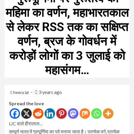
महिमा का वर्णन, महाभारतकाल
से लेकर RSS तक का सक्षिप्त
वर्णन, ब्रज के गोवर्धन में
करोड़ों लोगों का 3 जुलाई को
महासंगम…
3 years ago
heera lal
Spread the love
LIC वाले हीरालाल…
सम्पूर्ण भारत में गुरुपूर्णिमा का पर्व मनाया जाता है। प्रत्येक वर्ग, प्रत्येक