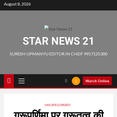
Skip
August 8, 2026
to
content
STAR NEWS 21
SURESH UPMANYU EDITOR IN CHEIF 9917125300
Primary
Watch Online
Menu
UNCATEGORIZED
गुरूपूर्णिमा पर गुरूतत्व की