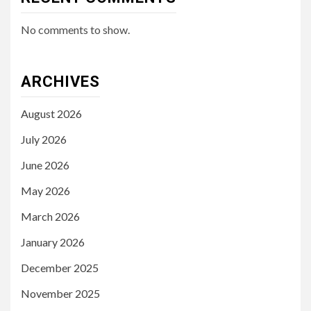
No comments to show.
ARCHIVES
August 2026
July 2026
June 2026
May 2026
March 2026
January 2026
December 2025
November 2025