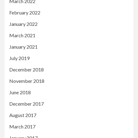
March 2022
February 2022
January 2022
March 2021
January 2021
July 2019
December 2018
November 2018
June 2018
December 2017
August 2017
March 2017
January 2017