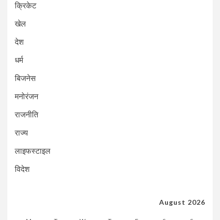
क्रिकेट
खेल
देश
धर्म
बिजनेस
मनोरंजन
राजनीति
राज्य
लाइफस्टाइल
विदेश
August 2026