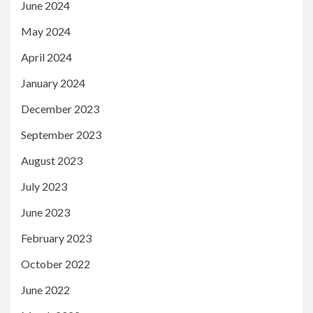
June 2024
May 2024
April 2024
January 2024
December 2023
September 2023
August 2023
July 2023
June 2023
February 2023
October 2022
June 2022