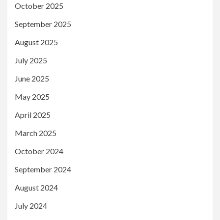
October 2025
September 2025
August 2025
July 2025
June 2025
May 2025
April 2025
March 2025
October 2024
September 2024
August 2024
July 2024