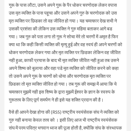
गुरू के पास लौटा, उसने अपने गुरू के पैर धोकर चरणोदक लेकर वपास
उस मृत व्यक्ति के पास पहूचा और उसने अपने गुरु के चरणोदक को उस
मृत व्यक्ति पर छिडका तो वह जीवित हो गया। यह चमत्कार देख सभी ने
उसकी प्रशंसा की लेकिन उस व्यक्ति ने गुरु महिमा बताकर आगे बड
गया। जब गुरु को पता लगा तो गुरू ने सोचा मेरे तो चरणों में अमृत है फिर
क्या था कि कही किसी व्यक्ति की मृत्यु हुई और वह स्वयं ही अपने चरणों को
धोकर चरणोदक लेकर गया और मृत व्यक्ति पर छिडका लेकिन वह जीवित
नही हुआ, काफी प्रयास के बाद भी मृत व्यक्ति जीवित नही हुआ तब उसने
अपने शिष्य को बुलाया और वहा पडे मृत व्यक्ति को जीवित करने को कहा
तो उसने अपने गुरू के चरणों को धोया और चरणोदक मृत व्यक्ति पर
छिडका तो मृत व्यक्ति जीवित हो गया। तब गुरू की समझ में आया कि ये
चमत्कार मुझमें नही इस शिष्य के द्वारा मुझमें ईश्वर के ज्ञान के स्वरुप के
गुरूतत्व के लिए पूर्ण समर्पण ने ही इसे यह शक्ति प्रदान की है।
वैसे ही आपने देखा होगा की (RSS) राष्ट्रीय स्वयंसेवक संघ ने व्यक्ति को
गुरु नही बनाया केवल तत्व को । इसी लिए आज भी राष्ट्रीय स्वयंसेवक
संघ में परम पवित्र भगवान ध्वज की पूजा होती है, क्योंकि संघ के संस्थापक