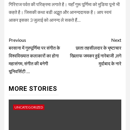
गिरिराज पर्वत की परिक्रमा लगाते है। यहाँ गुरू पूर्णिमा को मुडिया पूनो भी
कहते है। जिसकी कथा बडी अद्भुत और आनन्ददायक है। आप स्वयं
आकर इसका 3 जुलाई को आनन्द ले सकते हैं…
Post
Previous
Next
navigation
बरसाना में गुरुपूर्णिमा पर संगीत के
छाता तहसीलदार के भृष्टाचार
विश्वविख्यात कलाकारों का होगा
खिलाफ जमकर हुई नारेबाजी ,लगे
महासंगम, संगीत की बनेगी
मुर्दाबाद के नारे
यूनिवर्सिटी …
MORE STORIES
UNCATEGORIZED