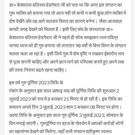
डा० केशवराव बलिराम हेडगेवार जी को पता था कि अगर इस संगठन का
गुरू व्यक्ति को बनाया गया तो आज नही तो कभी न कभी कुछ लोग व्यक्ति में
दोष देखेंगे और वह आगे चलकर विवाद का कारण बनेगा। जैसा आजकल
काफी जगह देखने को मिलता है। इसी लिए संघ के संस्थापक डा०
केशवराव बलिराम हेडगेवार जी ने पहले ही सोच समझकर परम पवित्र
भागवा ध्वज को ही गुरु बनाया जो लगातार 98 वर्षो से बिना विघ्न के संगठन
चलता चला आ रहा है। इसी लिये गुरू में दोष दृष्टि न रखकर ईश्वरीय भाव
से पूजा करनी चाहिए और अपने ज्ञान मार्ग को परिपक्व करते हुए अपने लक्ष
की तरफ निरंतर बढते रहना चाहिए।
इस वर्ष गुरु पूर्णिमा 2023 तिथि के
पंचांग के अनुसार इस साल आषाढ़ माह की पूर्णिमा तिथि की शुरुआत 2
जुलाई 2023 को रात में 8 बजकर 21 मिनट से हो रही है। इस तिथि का
समापन अगले दिन 3 जुलाई, 2023 शाम 5 बजकर 08 मिनट पर होगा।
उदया तिथि के अनुसार इस साल गुरु पूर्णिमा 3 जुलाई 2023, सोमवार के
दिन मनाई जाएगी। गुरुपूर्णिमा पर ब्रज के गोवर्धन में आपको करोडों लोगों
का महासंगम देखने को मिलेगा, जहाँ सभी भगवान श्रीकृष्ण स्वरूप