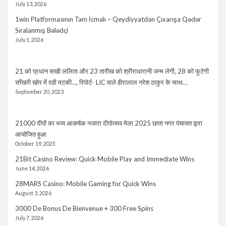
July 13, 2026
1win Platformasının Tam İcmalı – Qeydiyyatdan Çıxarışa Qədər
Sıralanmış Bələdçi
July 1, 2026
21 को प्रधान सखी ललिता और 23 तारीख को श्रीराधारानी जन्म लेगी, 28 को फूटेगी
साँखरी खोर में दही मटकी…, रिपोर्ट- LIC वाले हीरालाल नरेश ठाकुर के साथ…
September 20, 2023
21000 दीपों का भव्य आकर्षक नजारा दीपोत्सव मेला 2025 छाता नगर पंचायत द्वारा
आयोजित हुआ
October 19, 2025
21Bit Casino Review: Quick Mobile Play and Immediate Wins
June 14, 2026
28MARS Casino: Mobile Gaming for Quick Wins
August 3, 2026
3000 De Bonus De Bienvenue + 300 Free Spins
July 7, 2026