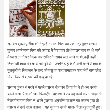
श्रावण शुक्ल पूर्णिमा को नेत्रहीन माता पिता का एकमात्र पुत्र श्रवण
कुमार अपने माता पिता को कांवड में बिठा कर तीर्थ यात्रा कर रहे थे ,मार्ग
में प्यास लगने पर वे एक बार रात्रि के समय जल लाने गए थे, वहीं कहीं
हिरण की ताक में दशरथ जी छुपे थे। उन्होंने घड़े के में पानी भरने से हवा के
बुलबुलों के निकलने के शब्द को पशु का शब्द समझकर शब्द भेदी बाण छोड़
दिया, जिससे श्रवण की मृत्यु हो गई।
श्रवण कुमार ने मरने से पहले दशरथ से वचन लिया कि वे ही अब उनके
बदले माता पिता को जल पिलाएँगे। दशरथ ने जब यह कार्य करना चाहा तो
नेत्रहीन माता पिता ने अपने पुत्र के अनुपस्थित रहने का कारण पूछा तो
दशरथ ने उन्हें सत्य बताया। यह सुनकर उनके माता-पिता बहुत दुखी हुए।