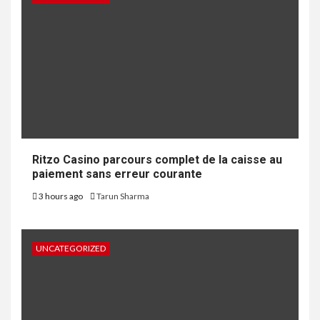
Ritzo Casino parcours complet de la caisse au
paiement sans erreur courante
3 hours ago
Tarun Sharma
UNCATEGORIZED