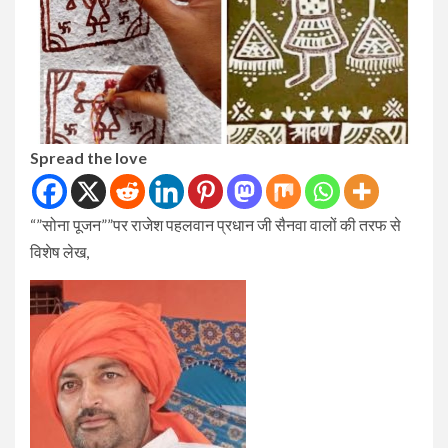
Spread the love
“”सोना पूजन””पर राजेश पहलवान प्रधान जी सैनवा वालों की तरफ से
विशेष लेख,