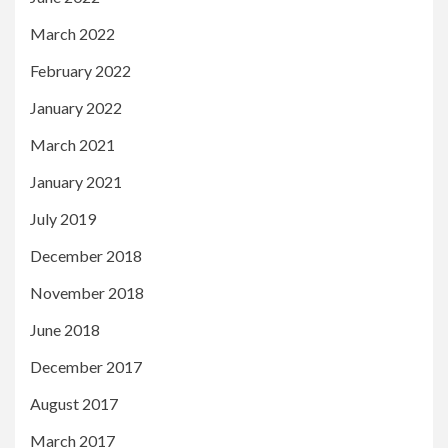
March 2022
February 2022
January 2022
March 2021
January 2021
July 2019
December 2018
November 2018
June 2018
December 2017
August 2017
March 2017