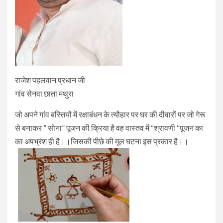
राजेश पहलवान प्रधान जी
गांव सेनवा छाता मथुरा
जो अपने गांव बस्तियों में रक्षाबंधन के त्यौहार पर घर की दीवारों पर जो गेरू
से बनाकर ” सोना” पूजन की क्रिया है वह वास्तव में “श्रावणी “पूजन का
का अपभ्रंश ही है।।जिसकी पीछे की मूल घटना इस प्रकार है।।