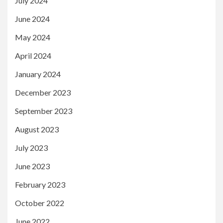
July 2024
June 2024
May 2024
April 2024
January 2024
December 2023
September 2023
August 2023
July 2023
June 2023
February 2023
October 2022
June 2022