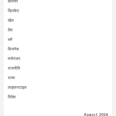
करियर
क्रिकेट
खेल
देश
धर्म
बिजनेस
मनोरंजन
राजनीति
राज्य
लाइफस्टाइल
विदेश
August 2026