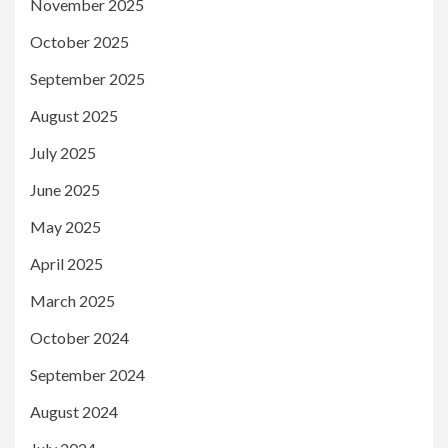
November 2025
October 2025
September 2025
August 2025
July 2025
June 2025
May 2025
April 2025
March 2025
October 2024
September 2024
August 2024