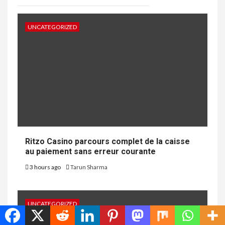
UNCATEGORIZED
Ritzo Casino parcours complet de la caisse
au paiement sans erreur courante
3 hours ago
Tarun Sharma
UNCATEGORIZED