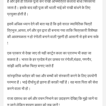
है और इसे ही तिलक पूजा कर राखी अभिमंत्रित कलावा बांधा चिपकाया
जाता है। इसके बाद वही पूजा की थाली भाई को राखी बांधने के लिए
प्रयुक्त होती है।
इसमें अधिक ध्यान देने की बात यह है कि इसे सरल ज्यामितिक चित्रों
त्रिभुज ,आयत, वर्ग और वृत द्वारा ही बनाया गया ताकि चित्रकारी विशेषज्ञ
की आवश्यकता न हो रंगोली बनाने वाली गृहणी ही आसानी से इसे बना सके
!
एक प्रकार से देखा जाए तो यही कार्टून कला का प्रारम्भ भी कहा जा
सकता है। भारत के हर प्रदेश में हर उत्सव पर रंगोली,मंडवा, गणगौर,
सांझी आदि अनेक चित्र बनाए जाते हैं
सांस्कृतिक धरोहर की रक्षा और बच्चों को संस्कारी करने के लिए उपयोगी
परम्परा है। भाई दीर्घायु हो इतना ही काफ़ी नहीं है। वह माता पिता की सेवा
करने वाला भी हो।
राजा दशरथ का धर्म और वचन निभाने का उदाहरण देखिए कि मुझे जानें या
न जाने लेकिन श्रवण कुमार को सब जानें !