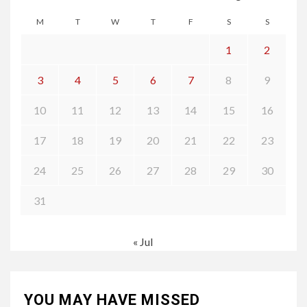
M
T
W
T
F
S
S
1
2
3
4
5
6
7
8
9
10
11
12
13
14
15
16
17
18
19
20
21
22
23
24
25
26
27
28
29
30
31
« Jul
YOU MAY HAVE MISSED