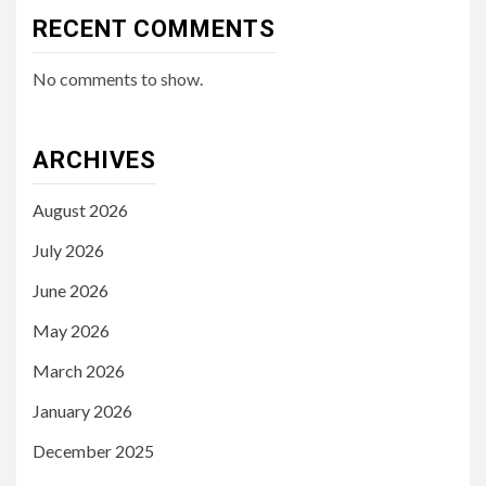
RECENT COMMENTS
No comments to show.
ARCHIVES
August 2026
July 2026
June 2026
May 2026
March 2026
January 2026
December 2025