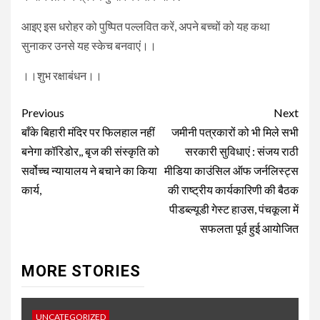
आइए इस धरोहर को पुष्पित पल्लवित करें, अपने बच्चों को यह कथा
सुनाकर उनसे यह स्केच बनवाएं।।
।।शुभ रक्षाबंधन।।
Post
Previous
Next
navigation
बाँके बिहारी मंदिर पर फिलहाल नहीं
जमीनी पत्रकारों को भी मिले सभी
बनेगा कॉरिडोर,, बृज की संस्कृति को
सरकारी सुविधाएं : संजय राठी
सर्वोच्च न्यायालय ने बचाने का किया
मीडिया काउंसिल ऑफ जर्नलिस्ट्स
कार्य,
की राष्ट्रीय कार्यकारिणी की बैठक
पीडब्ल्यूडी गेस्ट हाउस, पंचकूला में
सफलता पूर्व हुई आयोजित
MORE STORIES
UNCATEGORIZED