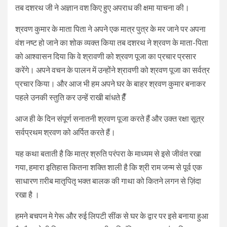
तब दशरथ जी ने अज्ञान वश किए हुए अपराध की क्षमा याचना की।
श्रवण कुमार के माता पिता ने अपने एक मात्र पुत्र के मर जाने पर अपना
वंश नष्ट हो जाने का शोक व्यक्त किया तब दशरथ ने श्रवण के माता-पिता
को आश्वासन दिया कि वे श्रावणी को श्रवण पूजा का प्रचार प्रसार
करेंगे। अपने वचन के पालन में उन्होंने श्रावणी को श्रवण पूजा का सर्वत्र
प्रचार किया। और आज भी हम अपने घर के बाहर श्रवण कुमार बनाकर
पहले उनकी स्तुति कर उन्हें राखी बांधते हैँ
आज ही के दिन संपूर्ण सनातनी श्रवण पूजा करते हैं और उक्त रक्षा सूत्र
सर्वप्रथम श्रवण को अर्पित करते हैं।
यह कथा बताती है कि मात्र श्रुति परंपरा के माध्यम से इसे जीवंत रखा
गया, हमारा इतिहास कितना शक्ति शाली है कि श्री राम जन्म से पूर्व एक
साधारण ग़रीब मातृपितृ भक्त बालक की गाथा को कितने लगन से ज़िंदा
रखा है ।
हमने बचपन मे गेरू और रुई लिपटी सींक से घर के द्वार पर इसे बनाया हुआ