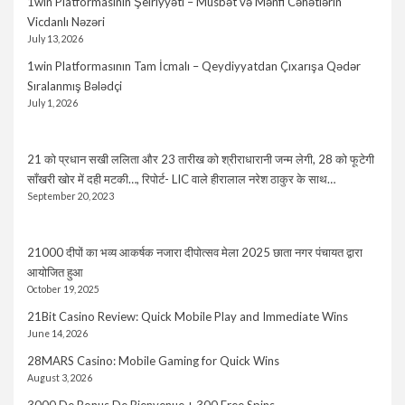
1win Platformasının Şeiriyyəti – Müsbət və Mənfi Cəhətlərin
Vicdanlı Nəzəri
July 13, 2026
1win Platformasının Tam İcmalı – Qeydiyyatdan Çıxarışa Qədər
Sıralanmış Bələdçi
July 1, 2026
21 को प्रधान सखी ललिता और 23 तारीख को श्रीराधारानी जन्म लेगी, 28 को फूटेगी
साँखरी खोर में दही मटकी…, रिपोर्ट- LIC वाले हीरालाल नरेश ठाकुर के साथ…
September 20, 2023
21000 दीपों का भव्य आकर्षक नजारा दीपोत्सव मेला 2025 छाता नगर पंचायत द्वारा
आयोजित हुआ
October 19, 2025
21Bit Casino Review: Quick Mobile Play and Immediate Wins
June 14, 2026
28MARS Casino: Mobile Gaming for Quick Wins
August 3, 2026