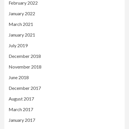
February 2022
January 2022
March 2021
January 2021
July 2019
December 2018
November 2018
June 2018
December 2017
August 2017
March 2017
January 2017