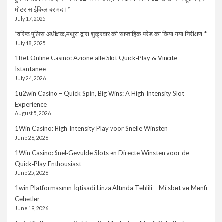
मोटर साईकिल बरामद।*
July 17, 2025
*वरिष्ठ पुलिस अधीक्षक,मथुरा द्वारा शुक्रवार की साप्ताहिक परेड का किया गया निरीक्षण-*
July 18, 2025
1Bet Online Casino: Azione alle Slot Quick‑Play & Vincite
Istantanee
July 24, 2026
1u2win Casino – Quick Spin, Big Wins: A High‑Intensity Slot
Experience
August 5, 2026
1Win Casino: High‑Intensity Play voor Snelle Winsten
June 26, 2026
1Win Casino: Snel‑Gevulde Slots en Directe Winsten voor de
Quick‑Play Enthousiast
June 25, 2026
1win Platformasının İqtisadi Linza Altında Təhlili – Müsbət və Mənfi
Cəhətlər
June 19, 2026