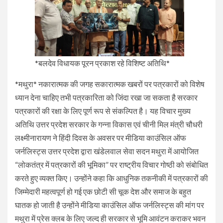
*बलदेव विधायक पूरन प्रकाश रहे विशिष्ट अतिथि*
*मथुरा* नकारात्मक की जगह सकारात्मक खबरों पर पत्रकारों को विशेष
ध्यान देना चाहिए तभी पत्रकारिता को जिंदा रखा जा सकता है सरकार
पत्रकारों की रक्षा के लिए पूर्ण रूप से संकल्पित है। यह विचार मुख्य
अतिथि उत्तर प्रदेश सरकार के गन्ना विकास एवं चीनी मिल मंत्री चौधरी
लक्ष्मीनारायण ने हिंदी दिवस के अवसर पर मीडिया काउंसिल ऑफ
जर्नलिस्ट्स उत्तर प्रदेश द्वारा खंडेलवाल सेवा सदन मथुरा में आयोजित
“लोकतंत्र में पत्रकारों की भूमिका” पर राष्ट्रीय विचार गोष्ठी को संबोधित
करते हुए व्यक्त किए। उन्होंने कहा कि आधुनिक तकनीकी में पत्रकारों की
जिम्मेदारी महत्वपूर्ण हो गई एक छोटी सी चूक देश और समाज के बहुत
घातक हो जाती है उन्होंने मीडिया काउंसिल ऑफ जर्नलिस्ट्स की मांग पर
मथुरा में प्रेस क्लब के लिए जल्द ही सरकार से भूमि आवंटन कराकर भवन