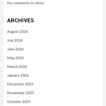
No comments to show.
ARCHIVES
August 2026
July 2026
June 2026
May 2026
March 2026
January 2026
December 2025
November 2025
October 2025