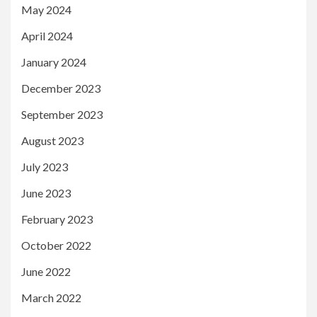
May 2024
April 2024
January 2024
December 2023
September 2023
August 2023
July 2023
June 2023
February 2023
October 2022
June 2022
March 2022