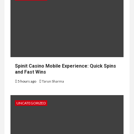
Spinit Casino Mobile Experience: Quick Spins
and Fast Wins
5 hours ago
Tarun Sharma
UNCATEGORIZED