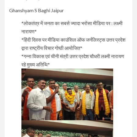
Ghanshyam S Baghi Jaipur
*लोकतंत्र में जनता का सबसे ज्यादा भरोसा मीडिया पर : लक्ष्मी
नारायण*
*हिंदी दिवस पर मीडिया काउंसिल ऑफ जर्नलिस्ट्स उत्तर प्रदेश
द्वारा राष्ट्रीय विचार गोष्ठी आयोजित*
*गन्ना विकास एवं चीनी मंत्री उत्तर प्रदेश चौधरी लक्ष्मी नारायण
रहे मुख्य अतिथि*