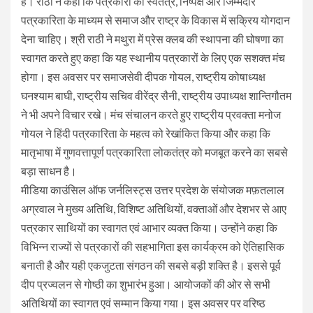
है। राठी ने कहा कि पत्रकारों को स्वतंत्र, निष्पक्ष और जिम्मेदार
पत्रकारिता के माध्यम से समाज और राष्ट्र के विकास में सक्रिय योगदान
देना चाहिए। श्री राठी ने मथुरा में प्रेस क्लब की स्थापना की घोषणा का
स्वागत करते हुए कहा कि यह स्थानीय पत्रकारों के लिए एक सशक्त मंच
होगा। इस अवसर पर समाजसेवी दीपक गोयल, राष्ट्रीय कोषाध्यक्ष
घनश्याम बाघी, राष्ट्रीय सचिव वीरेंद्र सैनी, राष्ट्रीय उपाध्यक्ष शान्तिगौतम
ने भी अपने विचार रखे। मंच संचालन करते हुए राष्ट्रीय प्रवक्ता मनोज
गोयल ने हिंदी पत्रकारिता के महत्व को रेखांकित किया और कहा कि
मातृभाषा में गुणवत्तापूर्ण पत्रकारिता लोकतंत्र को मजबूत करने का सबसे
बड़ा साधन है।
मीडिया काउंसिल ऑफ जर्नलिस्ट्स उत्तर प्रदेश के संयोजक मफ़तलाल
अग्रवाल ने मुख्य अतिथि, विशिष्ट अतिथियों, वक्ताओं और देशभर से आए
पत्रकार साथियों का स्वागत एवं आभार व्यक्त किया। उन्होंने कहा कि
विभिन्न राज्यों से पत्रकारों की सहभागिता इस कार्यक्रम को ऐतिहासिक
बनाती है और यही एकजुटता संगठन की सबसे बड़ी शक्ति है। इससे पूर्व
दीप प्रज्वलन से गोष्ठी का शुभारंभ हुआ। आयोजकों की ओर से सभी
अतिथियों का स्वागत एवं सम्मान किया गया। इस अवसर पर वरिष्ठ