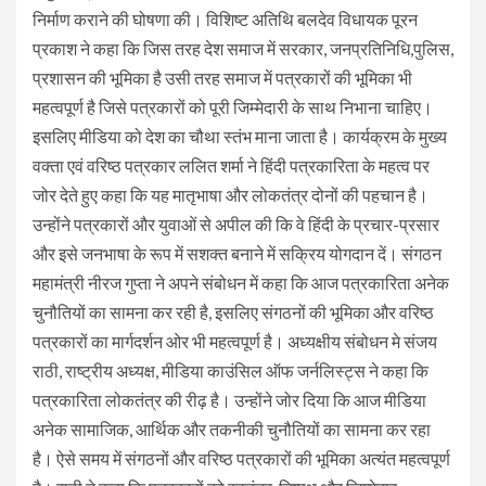
निर्माण कराने की घोषणा की। विशिष्ट अतिथि बलदेव विधायक पूरन
प्रकाश ने कहा कि जिस तरह देश समाज में सरकार, जनप्रतिनिधि,पुलिस,
प्रशासन की भूमिका है उसी तरह समाज में पत्रकारों की भूमिका भी
महत्वपूर्ण है जिसे पत्रकारों को पूरी जिम्मेदारी के साथ निभाना चाहिए।
इसलिए मीडिया को देश का चौथा स्तंभ माना जाता है। कार्यक्रम के मुख्य
वक्ता एवं वरिष्ठ पत्रकार ललित शर्मा ने हिंदी पत्रकारिता के महत्व पर
जोर देते हुए कहा कि यह मातृभाषा और लोकतंत्र दोनों की पहचान है।
उन्होंने पत्रकारों और युवाओं से अपील की कि वे हिंदी के प्रचार-प्रसार
और इसे जनभाषा के रूप में सशक्त बनाने में सक्रिय योगदान दें। संगठन
महामंत्री नीरज गुप्ता ने अपने संबोधन में कहा कि आज पत्रकारिता अनेक
चुनौतियों का सामना कर रही है, इसलिए संगठनों की भूमिका और वरिष्ठ
पत्रकारों का मार्गदर्शन ओर भी महत्वपूर्ण है। अध्यक्षीय संबोधन मे संजय
राठी, राष्ट्रीय अध्यक्ष, मीडिया काउंसिल ऑफ जर्नलिस्ट्स ने कहा कि
पत्रकारिता लोकतंत्र की रीढ़ है। उन्होंने जोर दिया कि आज मीडिया
अनेक सामाजिक, आर्थिक और तकनीकी चुनौतियों का सामना कर रहा
है। ऐसे समय में संगठनों और वरिष्ठ पत्रकारों की भूमिका अत्यंत महत्वपूर्ण