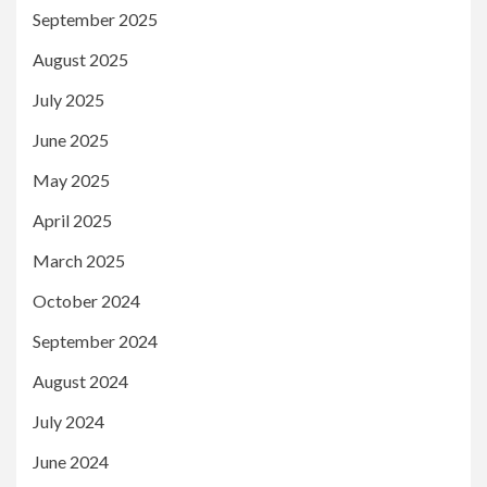
September 2025
August 2025
July 2025
June 2025
May 2025
April 2025
March 2025
October 2024
September 2024
August 2024
July 2024
June 2024