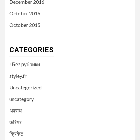
December 2016
October 2016
October 2015
CATEGORIES
! Без рубрики
styley.fr
Uncategorized
uncategory
अपराध
करियर
क्रिकेट